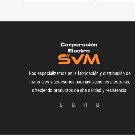
Nos especializamos en la fabricación y distribución de
materiales y accesorios para instalaciones eléctricas,
ofreciendo productos de alta calidad y resistencia.