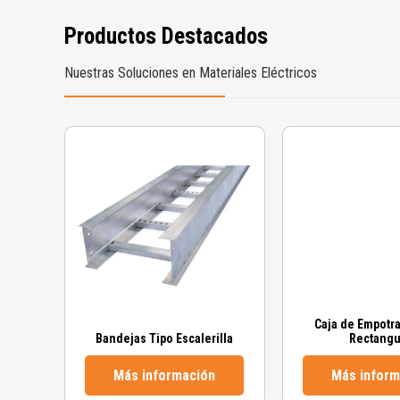
Productos Destacados
Nuestras Soluciones en Materiales Eléctricos
Caja de Empotra
Bandejas Tipo Escalerilla
Rectangu
Más información
Más inform