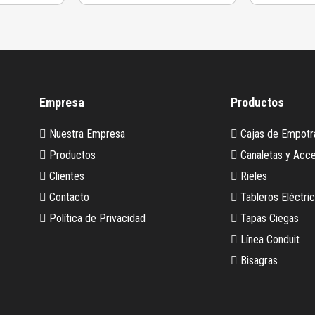
Empresa
Productos
Nuestra Empresa
Cajas de Empotr
Productos
Canaletas y Acce
Clientes
Rieles
Contacto
Tableros Eléctri
Política de Privacidad
Tapas Ciegas
Línea Conduit
Bisagras