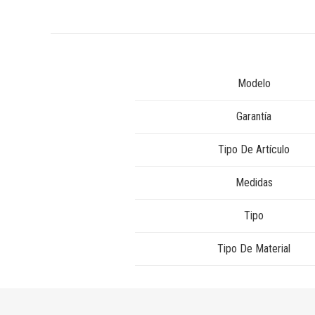
Modelo
Garantía
Tipo De Artículo
Medidas
Tipo
Tipo De Material