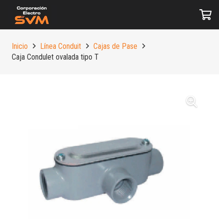
Inicio
Línea Conduit
Cajas de Pase
Caja Condulet ovalada tipo T