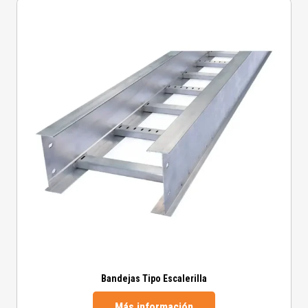
Bandejas Tipo Escalerilla
Más información