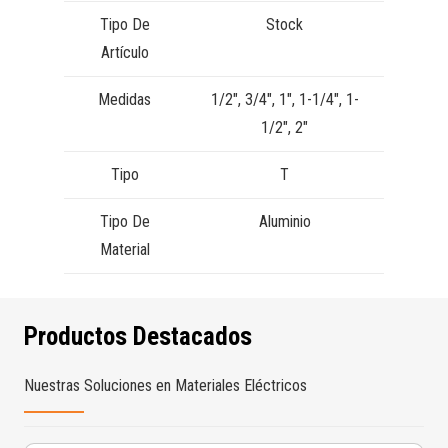
Tipo De
Stock
Artículo
Medidas
1/2″, 3/4″, 1″, 1-1/4″, 1-
1/2″, 2″
Tipo
T
Tipo De
Aluminio
Material
Productos Destacados
Nuestras Soluciones en Materiales Eléctricos