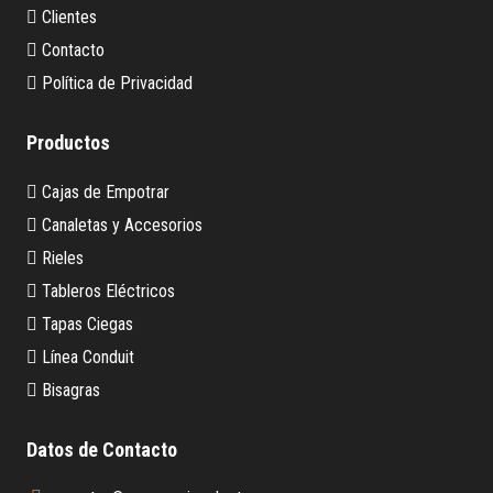
Clientes
Contacto
Política de Privacidad
Productos
Cajas de Empotrar
Canaletas y Accesorios
Rieles
Tableros Eléctricos
Tapas Ciegas
Línea Conduit
Bisagras
Datos de Contacto