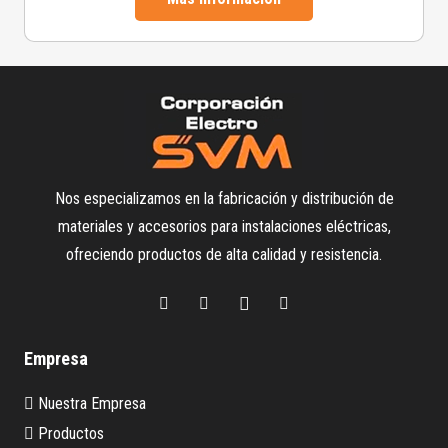
Nos especializamos en la fabricación y distribución de
materiales y accesorios para instalaciones eléctricas,
ofreciendo productos de alta calidad y resistencia.
Empresa
Nuestra Empresa
Productos