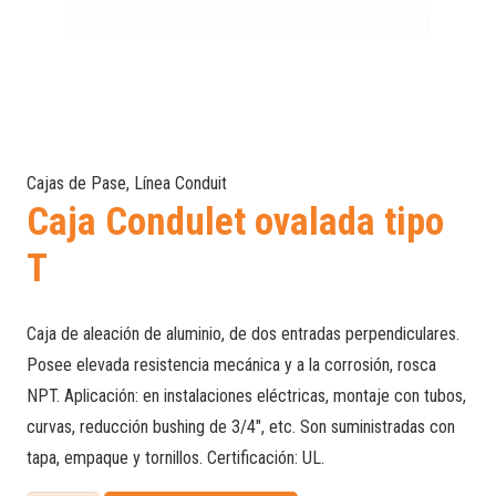
Cajas de Pase
,
Línea Conduit
Caja Condulet ovalada tipo
T
Caja de aleación de aluminio, de dos entradas perpendiculares.
Posee elevada resistencia mecánica y a la corrosión, rosca
NPT. Aplicación: en instalaciones eléctricas, montaje con tubos,
curvas, reducción bushing de 3/4″, etc. Son suministradas con
tapa, empaque y tornillos. Certificación: UL.