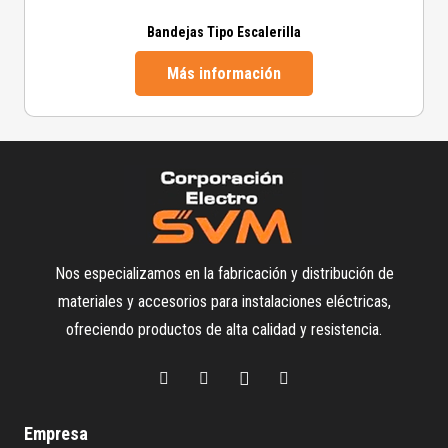
Bandejas Tipo Escalerilla
Más información
Nos especializamos en la fabricación y distribución de
materiales y accesorios para instalaciones eléctricas,
ofreciendo productos de alta calidad y resistencia.
Empresa