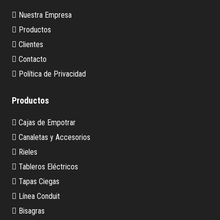
Nuestra Empresa
Productos
Clientes
Contacto
Política de Privacidad
Productos
Cajas de Empotrar
Canaletas y Accesorios
Rieles
Tableros Eléctricos
Tapas Ciegas
Línea Conduit
Bisagras