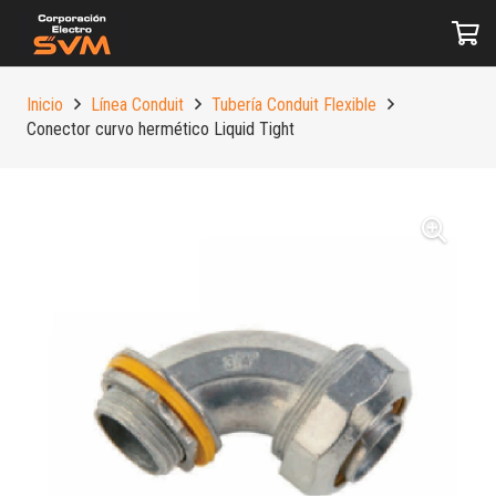
Inicio
Línea Conduit
Tubería Conduit Flexible
Conector curvo hermético Liquid Tight