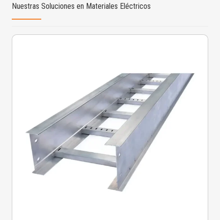
Nuestras Soluciones en Materiales Eléctricos