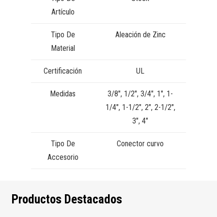
Artículo
Tipo De
Aleación de Zinc
Material
Certificación
UL
Medidas
3/8″, 1/2″, 3/4″, 1″, 1-
1/4″, 1-1/2″, 2″, 2-1/2″,
3″, 4″
Tipo De
Conector curvo
Accesorio
Productos Destacados