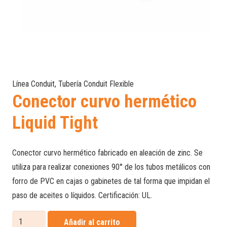
Línea Conduit
,
Tubería Conduit Flexible
Conector curvo hermético
Liquid Tight
Conector curvo hermético fabricado en aleación de zinc. Se
utiliza para realizar conexiones 90° de los tubos metálicos con
forro de PVC en cajas o gabinetes de tal forma que impidan el
paso de aceites o líquidos. Certificación: UL.
Conector
Añadir al carrito